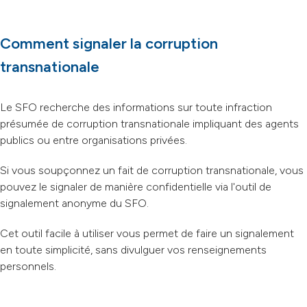
Comment signaler la corruption
transnationale
Le SFO recherche des informations sur toute infraction
présumée de corruption transnationale impliquant des agents
publics ou entre organisations privées.
Si vous soupçonnez un fait de corruption transnationale, vous
pouvez le signaler de manière confidentielle via l'outil de
signalement anonyme du SFO.
Cet outil facile à utiliser vous permet de faire un signalement
en toute simplicité, sans divulguer vos renseignements
personnels.