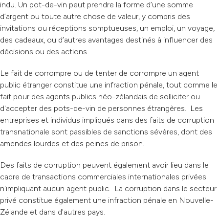
indu. Un pot-de-vin peut prendre la forme d’une somme
d’argent ou toute autre chose de valeur, y compris des
invitations ou réceptions somptueuses, un emploi, un voyage,
des cadeaux, ou d’autres avantages destinés à influencer des
décisions ou des actions.
Le fait de corrompre ou de tenter de corrompre un agent
public étranger constitue une infraction pénale, tout comme le
fait pour des agents publics néo-zélandais de solliciter ou
d'accepter des pots-de-vin de personnes étrangères.
Les
entreprises et individus impliqués dans des faits de corruption
transnationale sont passibles de sanctions sévères, dont des
amendes lourdes et des peines de prison.
Des faits de corruption peuvent également avoir lieu dans le
cadre de transactions commerciales internationales privées
n'impliquant aucun agent public.
La corruption dans le secteur
privé constitue également une infraction pénale en Nouvelle-
Zélande et dans d'autres pays.