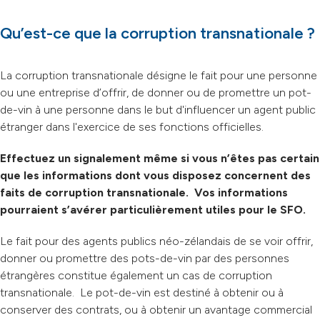
Qu’est-ce que la corruption transnationale ?
La corruption transnationale désigne le fait pour une personne
ou une entreprise d’offrir, de donner ou de promettre un pot-
de-vin à une personne dans le but d'influencer un agent public
étranger dans l'exercice de ses fonctions officielles.
Effectuez un signalement même si vous n’êtes pas certain
que les informations dont vous disposez concernent des
faits de corruption transnationale.
Vos informations
pourraient s’avérer particulièrement utiles pour le SFO.
Le fait pour des agents publics néo-zélandais de se voir offrir,
donner ou promettre des pots-de-vin par des personnes
étrangères constitue également un cas de corruption
transnationale.
Le pot-de-vin est destiné à obtenir ou à
conserver des contrats, ou à obtenir un avantage commercial