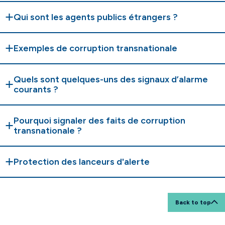
Qui sont les agents publics étrangers ?
Exemples de corruption transnationale
Quels sont quelques-uns des signaux d’alarme
courants ?
Pourquoi signaler des faits de corruption
transnationale ?
Protection des lanceurs d'alerte
Back to top