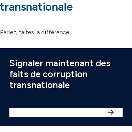
transnationale
Parlez, faites la différence
Signaler maintenant des
faits de corruption
transnationale