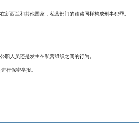
 在新西兰和其他国家，私营部门的贿赂同样构成刑事犯罪。
及公职人员还是发生在私营组织之间的行为。
具进行保密举报。