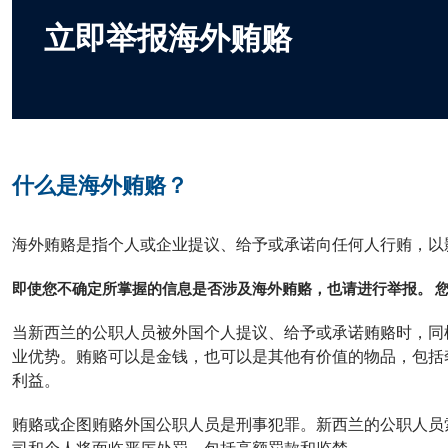
立即举报海外贿赂
什么是海外贿赂？
海外贿赂是指个人或企业提议、给予或承诺向任何人行贿，以
即使您不确定所掌握的信息是否涉及海外贿赂，也请进行举报。 您提
当新西兰的公职人员被外国个人提议、给予或承诺贿赂时，同
业优势。贿赂可以是金钱，也可以是其他有价值的物品，包括
利益。
贿赂或企图贿赂外国公职人员是刑事犯罪。新西兰的公职人员