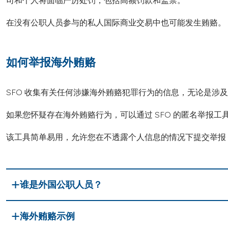
司和个人将面临严厉处罚，包括高额罚款和监禁。
在没有公职人员参与的私人国际商业交易中也可能发生贿赂。
如何举报海外贿赂
SFO 收集有关任何涉嫌海外贿赂犯罪行为的信息，无论是涉
如果您怀疑存在海外贿赂行为，可以通过 SFO 的匿名举报工
该工具简单易用，允许您在不透露个人信息的情况下提交举报
谁是外国公职人员？
海外贿赂示例