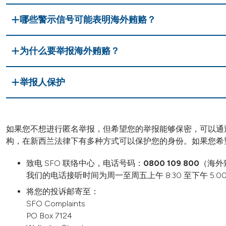
哪些警示信号可能表明海外贿赂？
为什么要举报海外贿赂？
举报人保护
如果您不想进行匿名举报，但希望您的举报能够保密，可以通过 
构，在新西兰法律下有多种方式可以保护您的身份。如果您希
致电 SFO 联络中心，电话号码：
0800 109 800
（海外
我们的电话接听时间为周一至周五上午 8:30 至下午 5:
将您的投诉邮寄至：
SFO Complaints
PO Box 7124